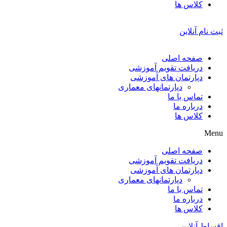
کلاس ها
ثبت نام آنلاین
صفحه اصلی
دریافت تقویم آموزشی
دپارتمان های آموزشی
دپارتمانهای معماری
تماس با ما
درباره ما
کلاس ها
Menu
صفحه اصلی
دریافت تقویم آموزشی
دپارتمان های آموزشی
دپارتمانهای معماری
تماس با ما
درباره ما
کلاس ها
اقساط آنلاین