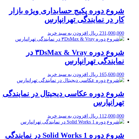
شروع دوره پکیج حسابداری ویژه بازار
کار در نمایندگی تهرانپارس
231,000,000
ریال
افزودن به سبد خرید
شروع دوره ۳DsMax & Vray در
نمایندگی تهرانپارس
165,600,000
ریال
افزودن به سبد خرید
شروع دوره عکاسی دیجیتال در نمایندگی
تهرانپارس
112,000,000
ریال
افزودن به سبد خرید
شروع دوره Solid Works 1 در نمایندگی