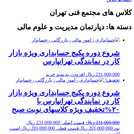
کلاس های مجتمع فنی تهران
دسته ها: دپارتمان مدیریت و علوم مالی
شروع دوره پکیج حسابداری ویژه بازار
کار در نمایندگی تهرانپارس
231,000,000
ریال
افزودن به سبد خرید
تخفیف!
شروع دوره پکیج حسابداری ویژه بازار
کار در نمایندگی تهرانپارس با
۲۰%تخفیف ویژه کلاسهای نوبت صبح
231,000,000
ریال
قیمت اصلی 231,000,000 ریال
بود.
201,000,000
ریال
قیمت فعلی 201,000,000 ریال است.
افزودن به سبد خرید