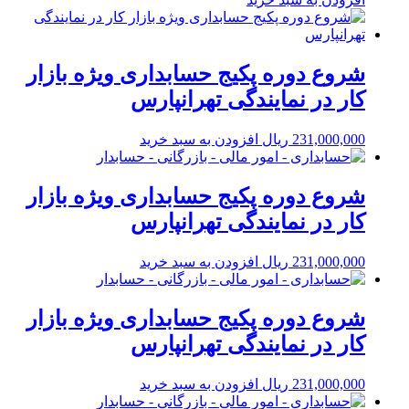
شروع دوره پکیج حسابداری ویژه بازار
کار در نمایندگی تهرانپارس
231,000,000
ریال
افزودن به سبد خرید
شروع دوره پکیج حسابداری ویژه بازار
کار در نمایندگی تهرانپارس
231,000,000
ریال
افزودن به سبد خرید
شروع دوره پکیج حسابداری ویژه بازار
کار در نمایندگی تهرانپارس
231,000,000
ریال
افزودن به سبد خرید