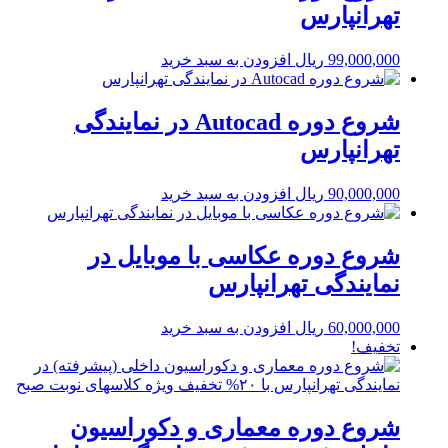
تهرانپارس
99,000,000
ریال
افزودن به سبد خرید
شروع دوره Autocad در نمایندگی
تهرانپارس
90,000,000
ریال
افزودن به سبد خرید
شروع دوره عکاسی با موبایل در
نمایندگی تهرانپارس
60,000,000
ریال
افزودن به سبد خرید
تخفیف!
شروع دوره معماری و دکوراسیون