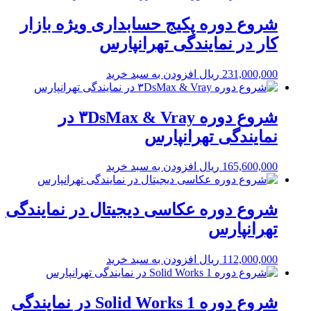
شروع دوره پکیج حسابداری ویژه بازار
کار در نمایندگی تهرانپارس
231,000,000
ریال
افزودن به سبد خرید
شروع دوره ۳DsMax & Vray در
نمایندگی تهرانپارس
165,600,000
ریال
افزودن به سبد خرید
شروع دوره عکاسی دیجیتال در نمایندگی
تهرانپارس
112,000,000
ریال
افزودن به سبد خرید
شروع دوره Solid Works 1 در نمایندگی