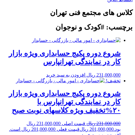
کلاس های مجتمع فنی تهران
برچسب: #کودک و نوجوان
شروع دوره پکیج حسابداری ویژه بازار
کار در نمایندگی تهرانپارس
231,000,000
ریال
افزودن به سبد خرید
تخفیف!
شروع دوره پکیج حسابداری ویژه بازار
کار در نمایندگی تهرانپارس با
۲۰%تخفیف ویژه کلاسهای نوبت صبح
231,000,000
ریال
قیمت اصلی 231,000,000 ریال
بود.
201,000,000
ریال
قیمت فعلی 201,000,000 ریال است.
افزودن به سبد خرید