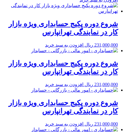
شروع دوره پکیج حسابداری ویژه بازار
کار در نمایندگی تهرانپارس
231,000,000
ریال
افزودن به سبد خرید
شروع دوره پکیج حسابداری ویژه بازار
کار در نمایندگی تهرانپارس
231,000,000
ریال
افزودن به سبد خرید
شروع دوره پکیج حسابداری ویژه بازار
کار در نمایندگی تهرانپارس
231,000,000
ریال
افزودن به سبد خرید