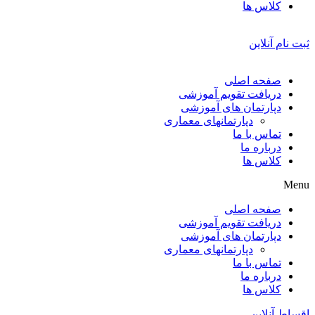
کلاس ها
ثبت نام آنلاین
صفحه اصلی
دریافت تقویم آموزشی
دپارتمان های آموزشی
دپارتمانهای معماری
تماس با ما
درباره ما
کلاس ها
Menu
صفحه اصلی
دریافت تقویم آموزشی
دپارتمان های آموزشی
دپارتمانهای معماری
تماس با ما
درباره ما
کلاس ها
اقساط آنلاین