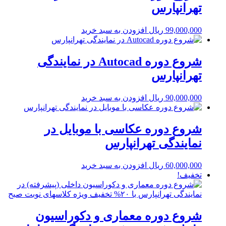
تهرانپارس
99,000,000
ریال
افزودن به سبد خرید
شروع دوره Autocad در نمایندگی
تهرانپارس
90,000,000
ریال
افزودن به سبد خرید
شروع دوره عکاسی با موبایل در
نمایندگی تهرانپارس
60,000,000
ریال
افزودن به سبد خرید
تخفیف!
شروع دوره معماری و دکوراسیون