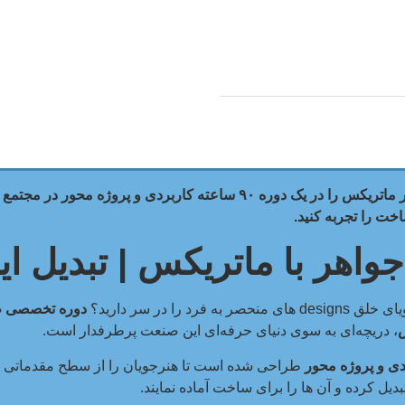
یادگیری طراحی حرفه ای طلا و جواهر با نرم افزار ماتریکس را در یک دوره ۹۰ 
خت را تجربه کنید.
اهر با ماتریکس | تبدیل اید
 به فرد را در سر دارید؟
دوره تخصصی طر
س
، دریچه‌ای به سوی دنیای حرفه‌ای این صنعت پرطرفدار است.
دی و پروژه محور
طراحی شده است تا هنرجویان را از سطح مقدماتی تا م
دیل کرده و آن ها را برای ساخت آماده نمایند.