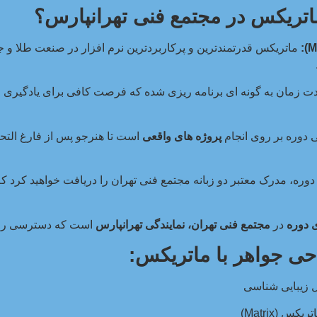
اتریکس در مجتمع فنی تهرانپارس؟
ماتریکس قدرتمندترین و پرکاربردترین نرم افزار در صنعت طلا و
ت زمان به گونه ای برنامه ریزی شده که فرصت کافی برای یادگیری ع
 دوره بر روی انجام
پروژه های واقعی
است تا هنرجو پس از فارغ التحصی
ن دوره، مدرک معتبر دو زبانه مجتمع فنی تهران را دریافت خواهید کر
 دوره
در
مجتمع فنی تهران، نمایندگی تهرانپارس
است که دسترسی راحت
ی جواهر با ماتریکس:
ل زیبایی شناسی
 (Matrix)