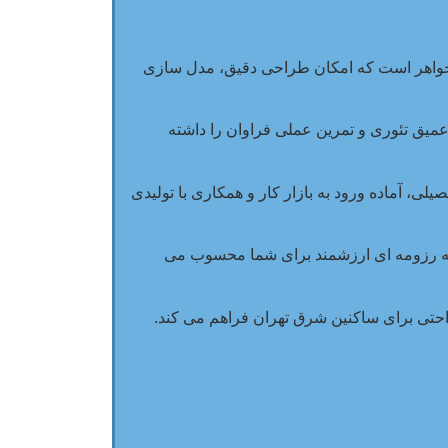
 جواهر است که امکان طراحی دقیق، مدل سازی
میق تئوری و تمرین عملی فراوان را داشته
لی، آماده ورود به بازار کار و همکاری با تولیدی
د که رزومه ای ارزشمند برای شما محسوب می
ی برای ساکنین شرق تهران فراهم می کند.