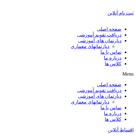
ثبت نام آنلاین
صفحه اصلی
دریافت تقویم آموزشی
دپارتمان های آموزشی
دپارتمانهای معماری
تماس با ما
درباره ما
کلاس ها
Menu
صفحه اصلی
دریافت تقویم آموزشی
دپارتمان های آموزشی
دپارتمانهای معماری
تماس با ما
درباره ما
کلاس ها
اقساط آنلاین