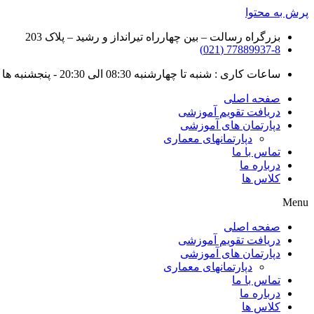
پرش به محتوا
بزرگراه رسالت – بین چهارراه تیرانداز و رشید – پلاک 203
77889937-8 (021)
ساعات کاری : شنبه تا چهارشنبه 08:30 الی 20:30 - پنجشنبه ها : 08:30 الی 19:30 - جمعه ها : 08:30 الی 17:30
صفحه اصلی
دریافت تقویم آموزشی
دپارتمان های آموزشی
دپارتمانهای معماری
تماس با ما
درباره ما
کلاس ها
Menu
صفحه اصلی
دریافت تقویم آموزشی
دپارتمان های آموزشی
دپارتمانهای معماری
تماس با ما
درباره ما
کلاس ها