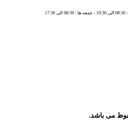
فوظ می باشد.