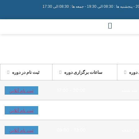
 دوره
ساعات برگزاری دوره
ثبت نام در دوره
 سه شنبه
20:00 - 17:00
ثبت نام آنلاین
 سه شنبه
20:00 - 17:00
ثبت نام آنلاین
ه و جمعه
13:00 - 09:00
ثبت نام آنلاین