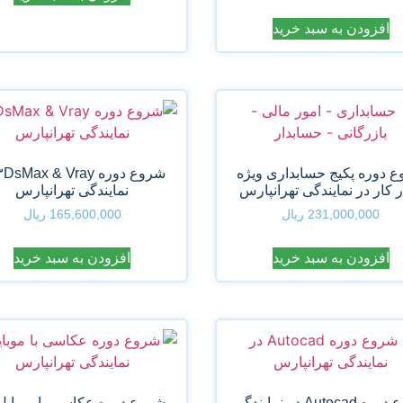
افزودن به سبد خرید
 دوره پکیج حسابداری ویژه
ر کار در نمایندگی تهرانپارس
نمایندگی تهرانپارس
231,000,000
ریال
165,600,000
ریال
افزودن به سبد خرید
افزودن به سبد خرید
شروع دوره Autocad در نمایندگی
شروع دوره عکاسی با موبایل