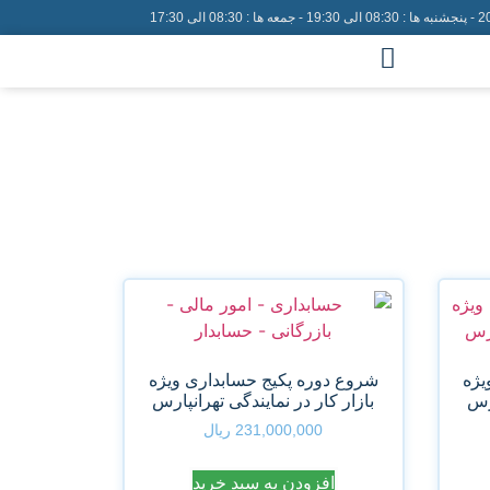
یژه
شروع دوره پکیج حسابداری ویژه
ارس
بازار کار در نمایندگی تهرانپارس
231,000,000
ریال
افزودن به سبد خرید