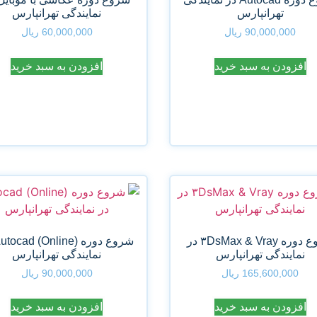
تهرانپارس
نمایندگی تهرانپارس
90,000,000
ریال
60,000,000
ریال
افزودن به سبد خرید
افزودن به سبد خرید
شروع دوره ۳DsMax & Vray در
نمایندگی تهرانپارس
نمایندگی تهرانپارس
165,600,000
ریال
90,000,000
ریال
افزودن به سبد خرید
افزودن به سبد خرید